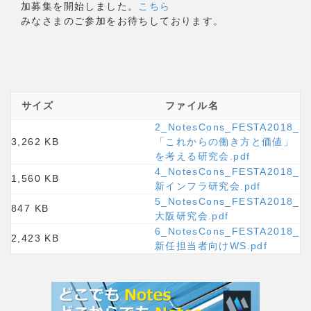
加募集を開始しました。
こちら
みなさまのご参加をお待ちしております。
サイズ
ファイル名
2_NotesCons_FESTA2018_
3,262 KB
「これからの働き方と価値」
を考える研究会.pdf
4_NotesCons_FESTA2018_
1,560 KB
新インフラ研究会.pdf
5_NotesCons_FESTA2018_
847 KB
大阪研究会.pdf
6_NotesCons_FESTA2018_
2,423 KB
新任担当者向けWS.pdf