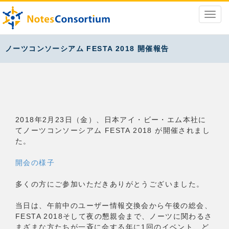
ノーツコンソーシアム FESTA 2018 開催報告
2018年2月23日（金）、日本アイ・ビー・エム本社に
てノーツコンソーシアム FESTA 2018 が開催されまし
た。
開会の様子
多くの方にご参加いただきありがとうございました。
当日は、午前中のユーザー情報交換会から午後の総会、
FESTA 2018そして夜の懇親会まで、ノーツに関わるさ
まざまな方たちが一斉に会する年に1回のイベント、ど