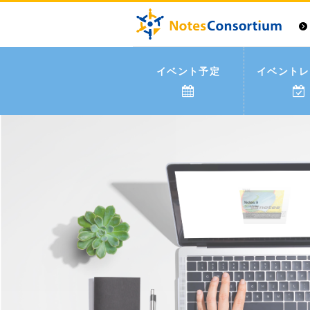
イベント予定
イベントレ