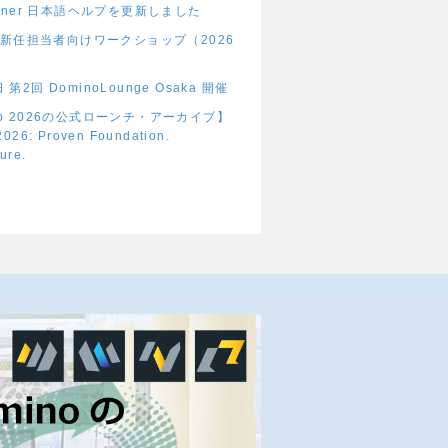
signer 日本語ヘルプを更新しました
新任担当者向けワークショップ（2026
 第2回 DominoLounge Osaka 開催
ino 2026の公式ローンチ・アーカイブ】
026: Proven Foundation.
ture.