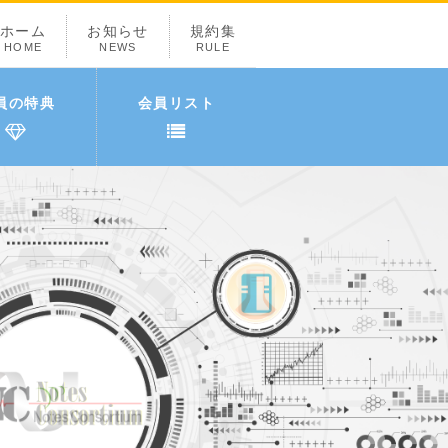
ホーム
お知らせ
規約集
HOME
NEWS
RULE
員の特典
会員リスト