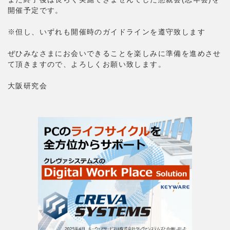
開催予定です。
※但し、いずれも開催時のガイドラインを遵守致します
ぜひみなさまにお会いできることを楽しみに準備を進めさせ
て頂きますので、よろしくお願い致します。
大阪研究会