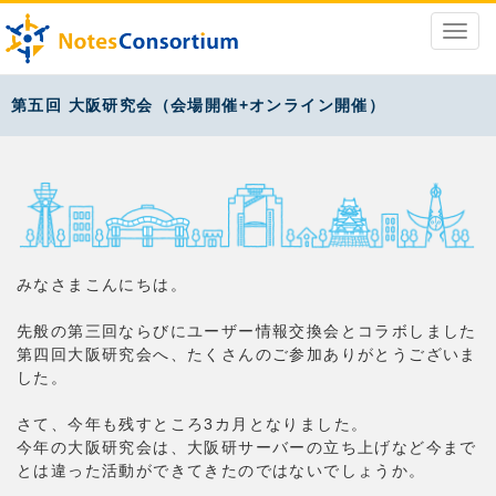
第五回 大阪研究会（会場開催+オンライン開催）
みなさまこんにちは。
先般の第三回ならびにユーザー情報交換会とコラボしました
第四回大阪研究会へ、たくさんのご参加ありがとうございま
した。
さて、今年も残すところ3カ月となりました。
今年の大阪研究会は、大阪研サーバーの立ち上げなど今まで
とは違った活動ができてきたのではないでしょうか。