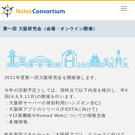
第一回 大阪研究会（会場・オンライン開催）
2021年度第一回大阪研究会を開催致します。
今年の活動予定としては、現時点で以下内容を検討し、年4
回(4,6,9,11月)の開催を行います。
・大阪研サーバーの有効利用(ハンズオン含む)
・大阪研アプリのリリース(FESTAに向けて)
・V12新機能やNomad Webについての情報交換
・各種情報
昨年実現できなかった「大阪研アプリ」リリースに向けて、