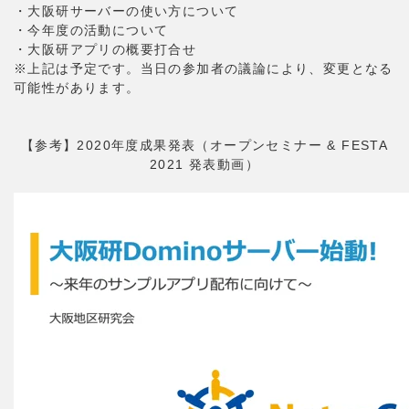
・大阪研サーバーの使い方について
・今年度の活動について
・大阪研アプリの概要打合せ
※上記は予定です。当日の参加者の議論により、変更となる
可能性があります。
【参考】2020年度成果発表（オープンセミナー & FESTA
2021 発表動画）