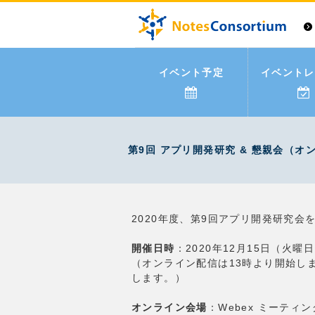
イベント予定
イベントレ
第9回 アプリ開発研究 & 懇親会（オン
2020年度、第9回アプリ開発研究
開催日時
：2020年12月15日（火曜日）
（オンライン配信は13時より開始し
します。）
オンライン会場
：Webex ミーテ