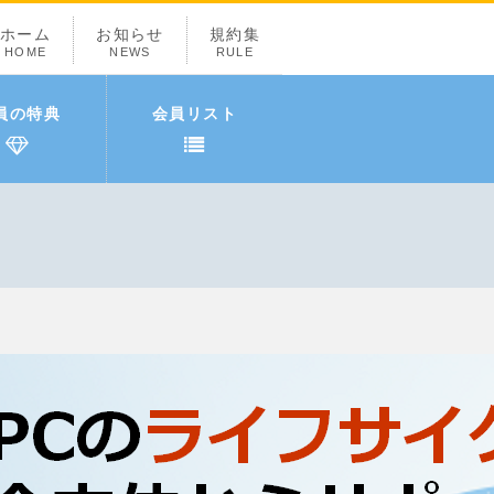
ホーム
お知らせ
規約集
HOME
NEWS
RULE
員の特典
会員リスト