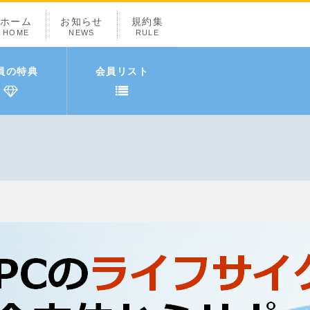
ホーム
お知らせ
規約集
HOME
NEWS
RULE
員の特典
会員リスト