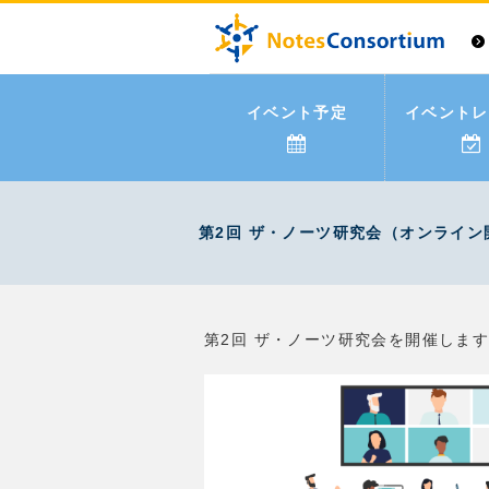
イベント予定
イベントレ
第2回 ザ・ノーツ研究会（オンライン
第2回 ザ・ノーツ研究会を開催しま