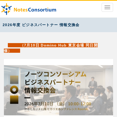
2026年度 ビジネスパートナー 情報交換会
（7月10日 Domino Hub 東京会場 同日開
催）