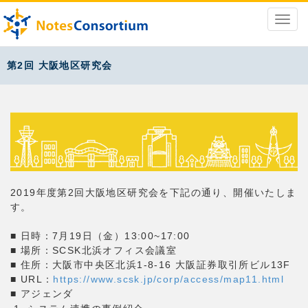
第2回 大阪地区研究会
2019年度第2回大阪地区研究会を下記の通り、開催いたしま
す。
■ 日時：7月19日（金）13:00~17:00
■ 場所：SCSK北浜オフィス会議室
■ 住所：大阪市中央区北浜1-8-16 大阪証券取引所ビル13F
■ URL：
https://www.scsk.jp/corp/access/map11.html
■ アジェンダ