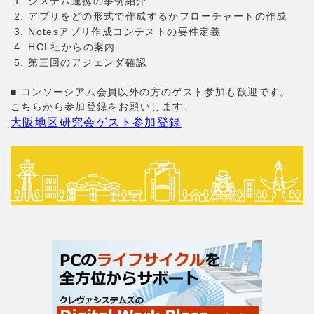
システム連携の事例紹介
アプリをどの形式で作成するかフローチャートの作成
Notesアプリ作成コンテストの要件定義
HCL社からの案内
第三回のアジェンダ確認
■ コンソーシアム会員以外の方のゲスト参加も歓迎です。
こちらから参加登録をお願いします。
大阪地区研究会ゲスト参加登録