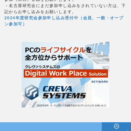
・名古屋研究会にまだ参加申し込みをされていない方は、下
記からお申し込みをお願いします。
2024年度研究会参加申し込み受付中（会員、一般・オープ
ン参加可）