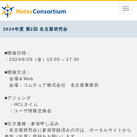
2024年度 第2回 名古屋研究会
■開催日時：
・2024/6/28（金）15:00 – 17:30
■開催方法：
会場＆Web
会場：コムチュア株式会社 名古屋事業所
■アジェンダ
・HCLタイム
・ユーザ情報交換会
■出欠連絡・参加申し込み
・名古屋研究会に参加登録済みの方は、ポータルサイトから
参加（出席）登録をお願いします。