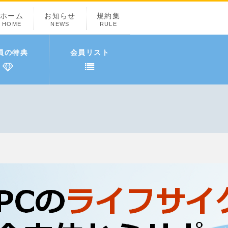
ホーム
お知らせ
規約集
HOME
NEWS
RULE
員の特典
会員リスト