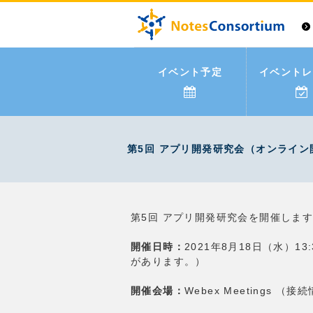
イベント予定
イベントレ
第5回 アプリ開発研究会（オンライン
第5回 アプリ開発研究会を開催しま
開催日時：
2021年8月18日（水）1
があります。）
開催会場：
Webex Meetings