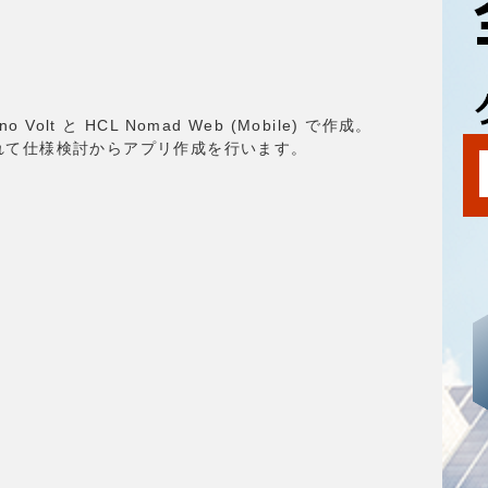
olt と HCL Nomad Web (Mobile) で作成。
分かれて仕様検討からアプリ作成を行います。