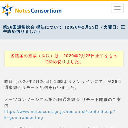
第26回通常総会 採決について（2020年2月25日（火曜日）正
午締め切りました）
各議案の投票（採決）は、2020年2月25日正午をもっ
て締め切りました。
昨日（2020年2月20日）13時よりオンラインにて、第26回
通常総会リモート配信を行いました。
ノーツコンソーシアム第26回通常総会 リモート開催のご案
内
https://www.notescons.gr.jp/home.nsf/content.xsp?
k=generalmeeting