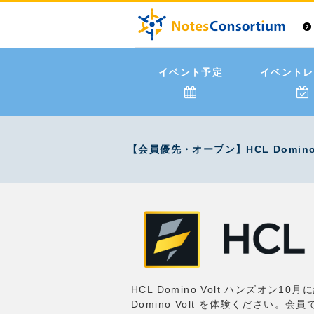
イベント予定
イベントレ
【会員優先・オープン】HCL Domino
HCL Domino Volt ハンズオン
Domino Volt を体験ください。