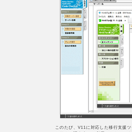
このたび、V11に対応した移行支援