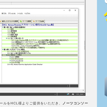
ツールをHCL様よりご提供をいただき、
ノーツコンソー