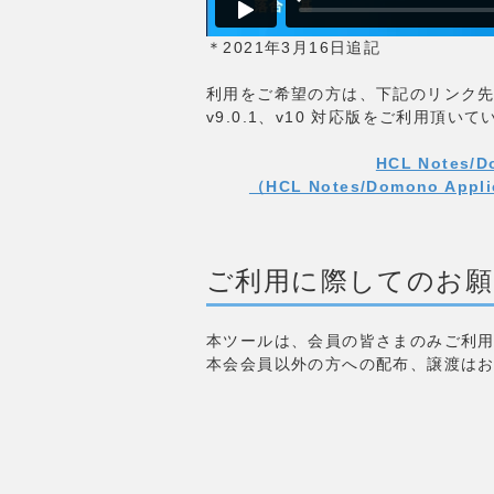
＊2021年3月16日追記
利用をご希望の方は、下記のリンク
v9.0.1、v10 対応版をご利用頂
HCL Notes
（HCL Notes/Domono Appl
ご利用に際してのお願
本ツールは、会員の皆さまのみご利
本会会員以外の方への配布、譲渡は