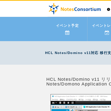
イベント予定
イベントレ
HCL Notes/Domino v11対応
HCL Notes/Domino v
Notes/Domono Applicati