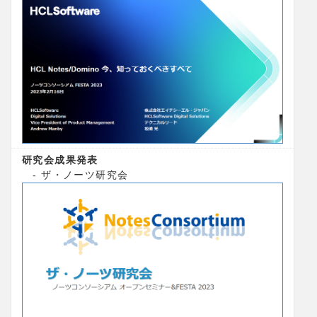
研究会成果発表
- ザ・ノーツ研究会