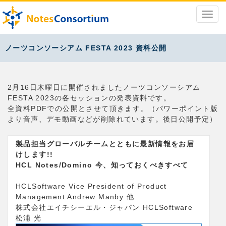
ノーツコンソーシアム FESTA 2023 資料公開
2月16日木曜日に開催されましたノーツコンソーシアム
FESTA 2023の各セッションの発表資料です。
全資料PDFでの公開とさせて頂きます。（パワーポイント版
より音声、デモ動画などが削除れています。後日公開予定）
製品担当グローバルチームとともに最新情報をお届
けします!!
HCL Notes/Domino 今、知っておくべきすべて
HCLSoftware Vice President of Product
Management Andrew Manby 他
株式会社エイチシーエル・ジャパン HCLSoftware
松浦 光