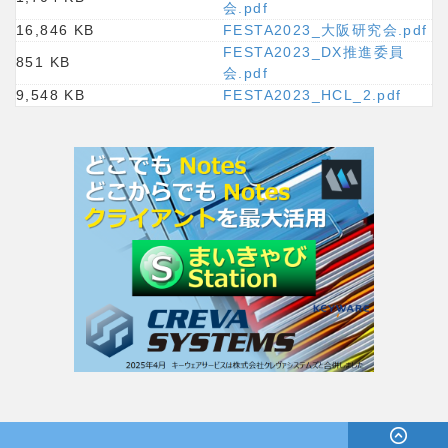
会.pdf
16,846 KB
FESTA2023_大阪研究会.pdf
FESTA2023_DX推進委員
851 KB
会.pdf
9,548 KB
FESTA2023_HCL_2.pdf