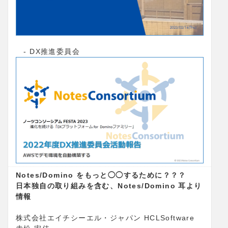
- DX推進委員会
Notes/Domino をもっと◯◯するために？？？
日本独自の取り組みを含む、Notes/Domino 耳より
情報
株式会社エイチシーエル・ジャパン HCLSoftware