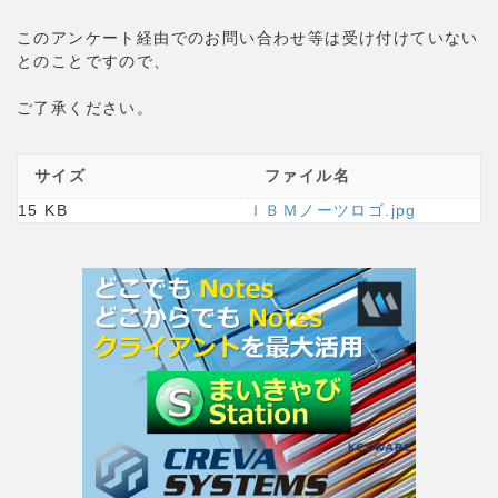
このアンケート経由でのお問い合わせ等は受け付けていない
とのことですので、
ご了承ください。
サイズ
ファイル名
15 KB
ＩＢＭノーツロゴ.jpg