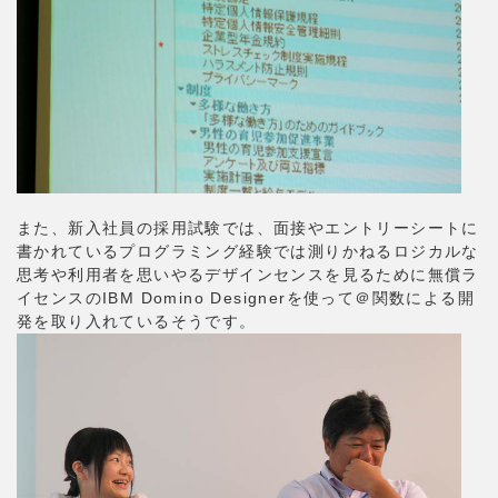
また、新入社員の採用試験では、面接やエントリーシートに
書かれているプログラミング経験では測りかねるロジカルな
思考や利用者を思いやるデザインセンスを見るために無償ラ
イセンスのIBM Domino Designerを使って＠関数による開
発を取り入れているそうです。