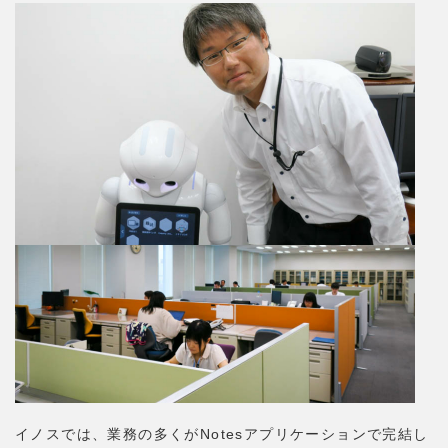
イノスでは、業務の多くがNotesアプリケーションで完結し