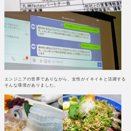
エンジニアの世界でありながら、女性がイキイキと活躍する
そんな環境がありました。