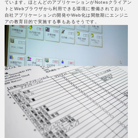
ています。ほとんどのアプリケーションがNotesクライアン
トとWebブラウザから利用できる環境に整備されており、
自社アプリケーションの開発やWeb化は閑散期にエンジニ
アの教育目的で実施する事もあるそうです。