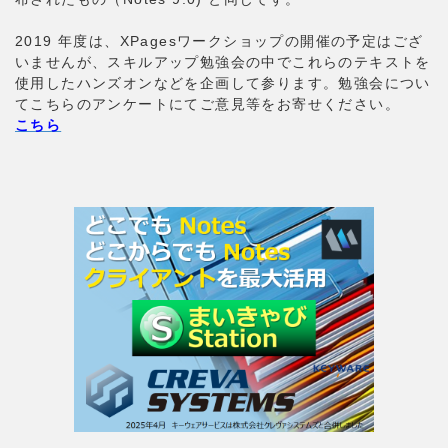
2019 年度は、XPagesワークショップの開催の予定はござ
いませんが、スキルアップ勉強会の中でこれらのテキストを
使用したハンズオンなどを企画して参ります。勉強会につい
てこちらのアンケートにてご意見等をお寄せください。
こちら