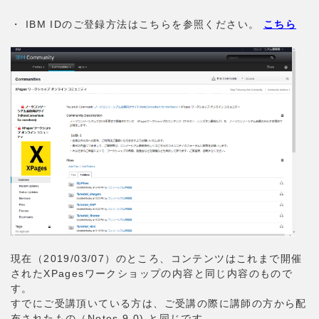
・ IBM IDのご登録方法はこちらを参照ください。
こちら
現在（2019/03/07）のところ、コンテンツはこれまで開催
されたXPagesワークショップの内容と同じ内容のもので
す。
すでにご受講頂いている方は、ご受講の際に講師の方から配
布されたもの（Notes 9.0) と同じです。