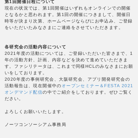
第1回開催日程について
現在の状況では、第1回開催はいずれもオンラインでの開催
となるかと思われます。第1回の開催につきまして、開催日
時等が決まり次第、ホームページならびにお申込み、ご登録
をいただいたみなさまにご連絡をさせていただきます。
各研究会の活動内容について
2021年度の活動については、ご登録いただいた皆さまで、1
年の活動方針、計画、内容などを決めて進めていただきま
す。ファシリテータは、これまで同様HCLのみなさまにお願
いをしております。
2020年度の事例研究会、大阪研究会、アプリ開発研究会の
活動報告は、現在開催中の
オープンセミナー＆FESTA 2021
オンデマンド配信
の中でご紹介をしております。ぜひご覧く
ださい。
よろしくお願いいたします。
ノーツコンソーシアム事務局