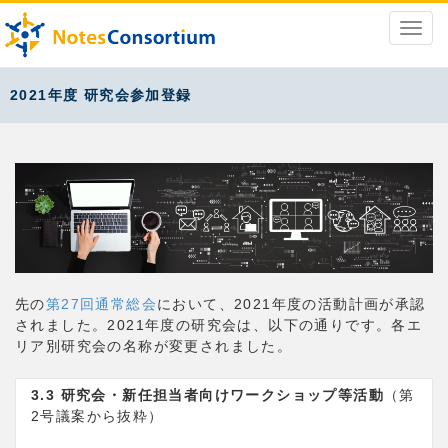
2021年度 研究会参加登録
先の
第27回通常総会
において、2021年度の活動計画が承認
されました。2021年度の研究会は、以下の通りです。各エ
リア別研究会の名称が変更されました。
3.3 研究会・新任担当者向けワークショップ等活動
（第
2号議案から抜粋）