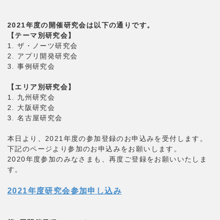
2021年度の開催研究会は以下の通りです。
【テーマ別研究会】
1. ザ・ノーツ研究会
2. アプリ開発研究会
3. 事例研究会
【エリア別研究会】
1. 九州研究会
2. 大阪研究会
3. 名古屋研究会
本日より、2021年度の参加登録のお申込みを受付します。
下記のページより参加のお申込みをお願いします。
2020年度参加のみなさまも、再度ご登録をお願いいたしま
す。
2021年度研究会参加申し込み