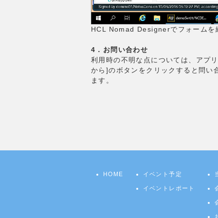
HCL Nomad Designerでフォー
4．お問い合わせ
利用時の不明な点については、アプリ
から]のボタンをクリックすると問い
ます。
HOME
イベント予定
イベントレポート