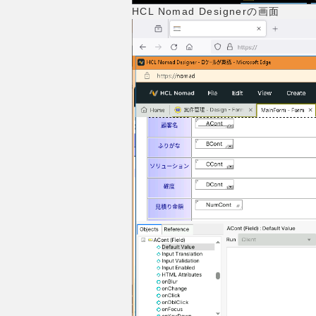
HCL Nomad Designerの画面