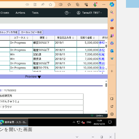
ションを開いた画面